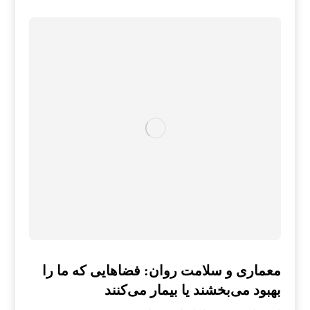
معماری و سلامت روان: فضاهایی که ما را
بهبود می‌بخشند یا بیمار می‌کنند