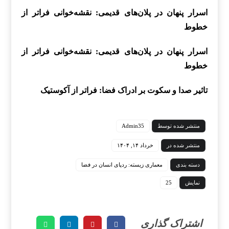
اسرار پنهان در پلان‌های قدیمی: نقشه‌خوانی فراتر از
خطوط
اسرار پنهان در پلان‌های قدیمی: نقشه‌خوانی فراتر از
خطوط
تاثیر صدا و سکوت بر ادراک فضا: فراتر از آکوستیک
منتشر شده توسط
Admin35
منتشر شده در
خرداد ۱۴, ۱۴۰۴
دسته بندی
معماری زیسته: ردپای انسان در فضا
نمایش
25