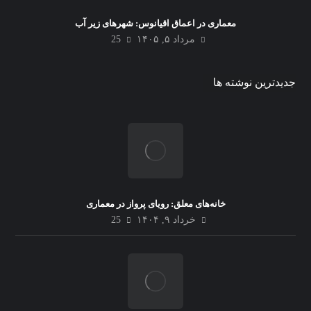
معماری در اعماق اقیانوس: شهرهای زیر آب
مرداد ۵, ۱۴۰۵
25
جدیدترین نوشته ها
خانه‌های معلق: رویای پرواز در معماری
خرداد ۹, ۱۴۰۴
25