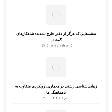
نقشه‌هایی که هرگز از دفتر خارج نشدند: شاهکارهای
گمشده
خرداد ۱۱, ۱۴۰۴
25
زیبایی‌شناسی زشتی در معماری: رویکردی متفاوت به
ناهماهنگی‌ها
خرداد ۲, ۱۴۰۴
25