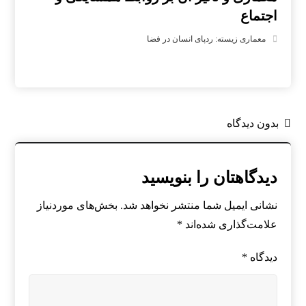
اجتماع
معماری زیسته: ردپای انسان در فضا
بدون دیدگاه
دیدگاهتان را بنویسید
نشانی ایمیل شما منتشر نخواهد شد.
بخش‌های موردنیاز
علامت‌گذاری شده‌اند
*
دیدگاه
*