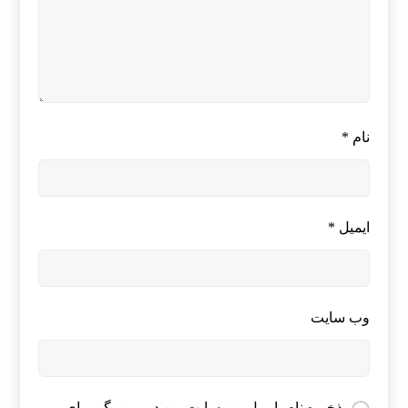
نام
*
ایمیل
*
وب‌ سایت
ذخیره نام، ایمیل و وبسایت من در مرورگر برای