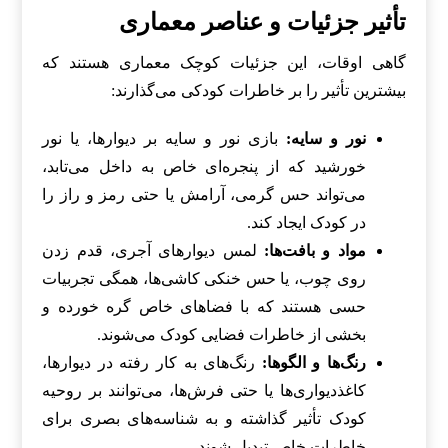
تأثیر جزئیات و عناصر معماری
گاهی اوقات، این جزئیات کوچک معماری هستند که
بیشترین تأثیر را بر خاطرات کودکی می‌گذارند:
نور و سایه:
بازی نور و سایه بر دیوارها، یا نور
خورشید که از پنجره‌ای خاص به داخل می‌تابد،
می‌تواند حس گرمی، آرامش یا حتی رمز و راز را
در کودک ایجاد کند.
مواد و بافت‌ها:
لمس دیوارهای آجری، قدم زدن
روی چوب، یا حس خنکی کاشی‌ها، همگی تجربیات
حسی هستند که با فضاهای خاص گره خورده و
بخشی از خاطرات فضایی کودک می‌شوند.
رنگ‌ها و الگوها:
رنگ‌های به کار رفته در دیوارها،
کاغذدیواری‌ها یا حتی فرش‌ها، می‌توانند بر روحیه
کودک تأثیر گذاشته و به شناسه‌های بصری برای
خاطرات خاص تبدیل شوند.