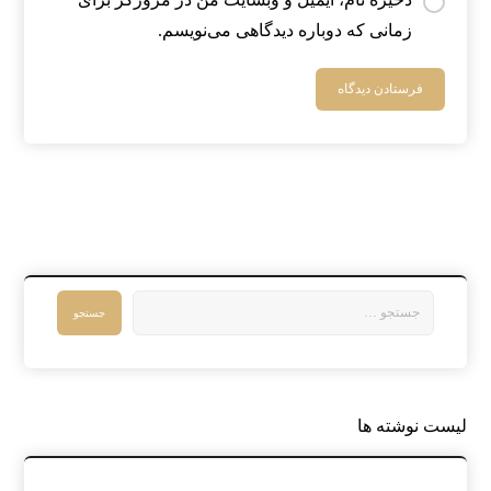
زمانی که دوباره دیدگاهی می‌نویسم.
لیست نوشته ها