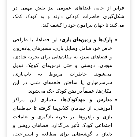
فراتر از خانه، فضاهای عمومی نیز نقش مهمی در
شکل‌گیری خاطرات کودکی دارند و به کودک کمک
می‌کنند تا جهان پیرامون خود را کشف کند.
پارک‌ها و زمین‌های بازی:
این فضاها، با طراحی
خاص خود شامل وسایل بازی، مسیرهای پیاده‌روی
و فضاهای سبز، به مکان‌هایی برای تجربه شادی،
هیجان، دوستی و حتی ترس‌های کوچک تبدیل
می‌شوند. خاطرات مربوط به تاب‌بازی،
سرسره‌بازی یا ساختن قلعه‌های شنی در این
مکان‌ها، عمیقاً در ذهن کودک حک می‌شوند.
مدارس و مهدکودک‌ها:
معماری این مراکز
آموزشی، از چیدمان کلاس‌ها گرفته تا حیاط‌های
بازی و راهروها، بر تجربه یادگیری و تعاملات
اجتماعی کودک تأثیر می‌گذارد. فضاهای روشن و
دلباز، یا گوشه‌هایی برای مطالعه و استراحت،