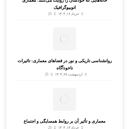
خانه‌هایی که خودشان را روایت می‌کنند: معماری
اتوبیوگرافیک
خرداد ۱۶, ۱۴۰۴
25
روانشناسی تاریکی و نور در فضاهای معماری: تاثیرات
ناخودآگاه
اردیبهشت ۲۸, ۱۴۰۴
25
معماری و تأثیر آن بر روابط همسایگی و اجتماع
خرداد ۱۳, ۱۴۰۴
25