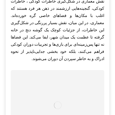
نقش معماری در شکل‌گیری خاطرات کودکی ، خاطرات
کودکی، گنجینه‌هایی ارزشمند در ذهن هر فرد هستند که
اغلب با مکان‌ها و فضاهای خاصی گره خورده‌اند.
معماری، در این میان، نقش بسیار پررنگی در شکل‌گیری
این خاطرات، از جزئیات کوچک یک گوشه دنج در خانه
گرفته تا عظمت یک میدان شهر، ایفا می‌کند. این فضاها
نه تنها پس‌زمینه‌ای برای بازی‌ها و تجربیات دوران کودکی
فراهم می‌کنند، بلکه خود بخشی جدایی‌ناپذیر از نحوه
ادراک و به خاطر سپردن آن دوران می‌شوند.