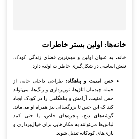
خانه‌ها: اولین بستر خاطرات
خانه، به عنوان اولین و مهم‌ترین فضای زندگی کودک،
نقش اساسی در شکل‌گیری خاطرات اولیه دارد.
حس امنیت و پناهگاه:
طراحی داخلی خانه، از
جمله چیدمان اتاق‌ها، نورپردازی و رنگ‌ها، می‌تواند
حس امنیت، آرامش و پناهگاهی را در کودک ایجاد
کند که این حس تا بزرگسالی نیز همراه او می‌ماند.
گوشه‌های دنج، پنجره‌های خاص، یا حتی کمد
لباس‌ها می‌توانند به مکان‌هایی برای خیال‌پردازی و
بازی‌های کودکانه تبدیل شوند.