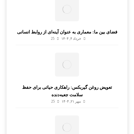
فضای بین ما: معماری به عنوان آینه‌ای از روابط انسانی
خرداد ۴, ۱۴۰۴
25
تعویض روغن گیربکس: راهکاری حیاتی برای حفظ
سلامت جعبه‌دنده
مهر ۲۱, ۱۴۰۴
25