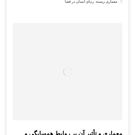
معماری زیسته: ردپای انسان در فضا
معماری و تأثیر آن بر روابط همسایگی و