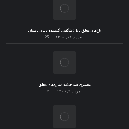
باغ‌های معلق بابل؛ شگفتی گمشده دنیای باستان
مرداد ۱۴, ۱۴۰۵
25
معماری ضد جاذبه: سازه‌های معلق
مرداد ۹, ۱۴۰۵
25