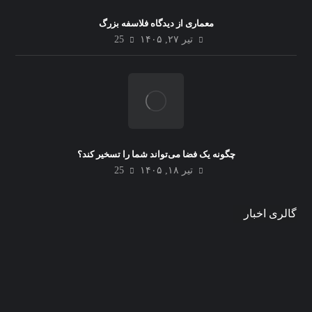
معماری از دیدگاه فلاسفه بزرگ
تیر ۲۷, ۱۴۰۵
25
چگونه یک فضا می‌تواند شما را تسخیر کند؟
تیر ۱۸, ۱۴۰۵
25
گالری اخبار
شهر شناور در دریا؛ آینده معماری بر روی
آب