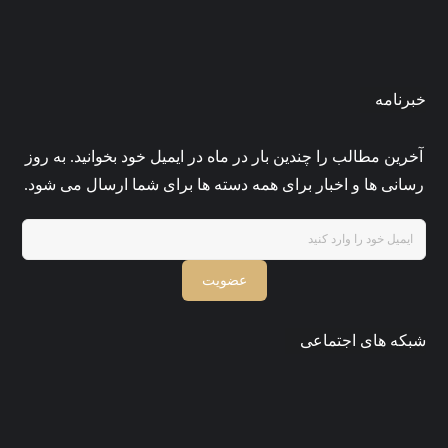
مرداد ۳, ۱۴۰۵
0
admin35
خبرنامه
آخرین مطالب را چندین بار در ماه در ایمیل خود بخوانید. به روز
رسانی ها و اخبار برای همه دسته ها برای شما ارسال می شود.
عضویت
شبکه های اجتماعی