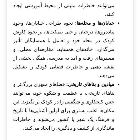
می‌توانند خاطرات مثبتی از محیط آموزشی ایجاد
کنند.
خیابان‌ها و محله‌ها:
نحوه طراحی خیابان‌ها، وجود
پیاده‌روها، درختان و حتی نیمکت‌ها، بر نحوه کاوش
کودک در محله خود و تعامل با همسایگان تأثیر
می‌گذارد. خانه‌های همسایه، مغازه‌های محلی، و
مسیرهای رفت و آمد به مدرسه، همگی بخشی از
نقشه ذهنی و خاطرات فضایی کودک را تشکیل
می‌دهند.
میادین و بناهای تاریخی:
فضاهای شهری بزرگ‌تر و
بناهای تاریخی، با عظمت و شکوه خود، می‌توانند
حس کنجکاوی و شگفتی را در کودک برانگیزند. این
مکان‌ها اغلب بستری برای اولین آشنایی‌ها با تاریخ
و فرهنگ یک شهر یا کشور می‌شوند و خاطرات
ماندگاری از کشف و یادگیری را ایجاد می‌کنند.