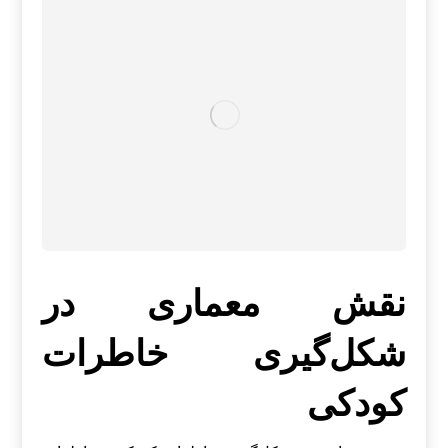
نقش معماری در
شکل‌گیری خاطرات
کودکی