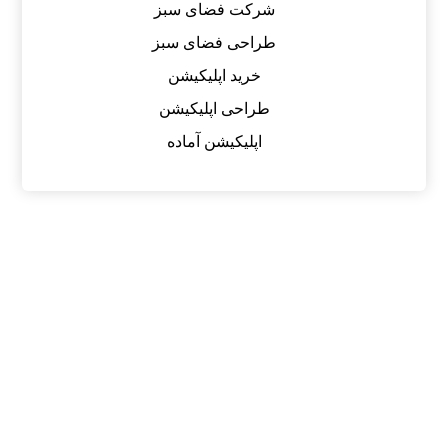
شرکت فضای سبز
طراحی فضای سبز
خرید اپلیکیشن
طراحی اپلیکیشن
اپلیکیشن آماده