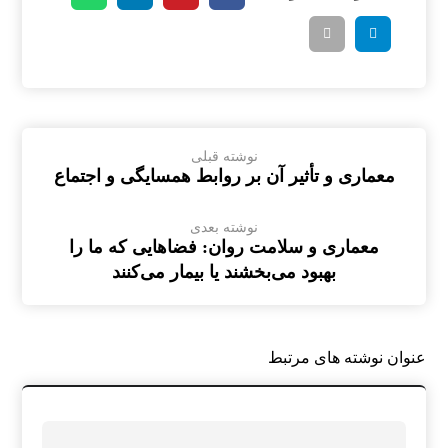
نوشته قبلی
معماری و تأثیر آن بر روابط همسایگی و اجتماع
نوشته بعدی
معماری و سلامت روان: فضاهایی که ما را
بهبود می‌بخشند یا بیمار می‌کنند
عنوان ‫نوشته های مرتبط