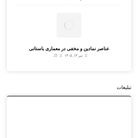
عناصر نمادین و مخفی در معماری باستانی
تیر ۱۴, ۱۴۰۵
25
تبلیغات