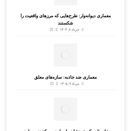
معماری دیوانه‌وار: طرح‌هایی که مرزهای واقعیت را
شکستند
خرداد ۷, ۱۴۰۴
25
معماری ضد جاذبه: سازه‌های معلق
مرداد ۹, ۱۴۰۵
25