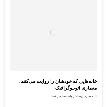
خانه‌هایی که خودشان را روایت می‌کنند:
معماری اتوبیوگرافیک
معماری زیسته: ردپای انسان در فضا