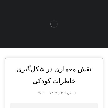
نقش معماری در شکل‌گیری
خاطرات کودکی
خرداد ۱۴, ۱۴۰۴
25