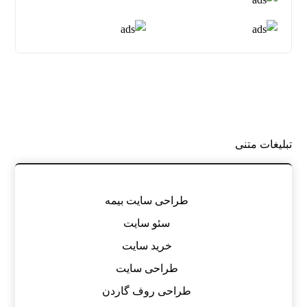
تبلیغات متنی
طراحی سایت بیمه
سئو سایت
خرید سایت
طراحی سایت
طراحی روف گاردن