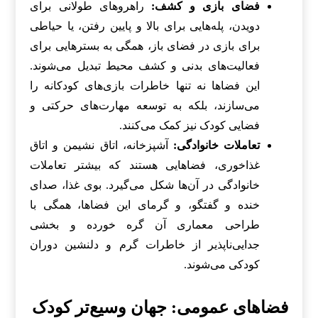
فضای بازی و کشف:
راهروهای طولانی برای
دویدن، پله‌هایی برای بالا و پایین رفتن، یا حیاطی
برای بازی در فضای باز، همگی به بسترهایی برای
فعالیت‌های بدنی و کشف محیط تبدیل می‌شوند.
این فضاها نه تنها خاطرات بازی‌های کودکانه را
می‌سازند، بلکه به توسعه مهارت‌های حرکتی و
فضایی کودک نیز کمک می‌کنند.
تعاملات خانوادگی:
آشپزخانه، اتاق نشیمن و اتاق
غذاخوری، فضاهایی هستند که بیشتر تعاملات
خانوادگی در آن‌ها شکل می‌گیرد. بوی غذا، صدای
خنده و گفتگو، و گرمای این فضاها، همگی با
طراحی معماری آن گره خورده و بخشی
جدایی‌ناپذیر از خاطرات گرم و دلنشین دوران
کودکی می‌شوند.
فضاهای عمومی: جهان وسیع‌تر کودک