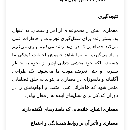
نتیجه‌گیری
معماری، بیش از مجموعه‌ای از آجر و سیمان، به عنوان
یک بستر زنده برای شکل‌گیری تجربیات و خاطرات عمل
می‌کند. فضاهایی که در آن‌ها رشد می‌کنیم، بازی می‌کنیم
و یاد می‌گیریم، نه تنها شاهد خاموش لحظات کودکی ما
هستند، بلکه خود بخشی جدایی‌ناپذیر از نحوه به خاطر
سپردن و حتی تعریف هویت ما می‌شوند. یک طراحی
آگاهانه و دلسوزانه در معماری می‌تواند به خلق فضاهایی
منجر شود که خاطراتی غنی، مثبت و الهام‌بخش را در
دوران کودکی برای نسل‌های آینده به ارمغان بیاورد.
معماری اشباح: خانه‌هایی که داستان‌های نگفته دارند
معماری و تأثیر آن بر روابط همسایگی و اجتماع