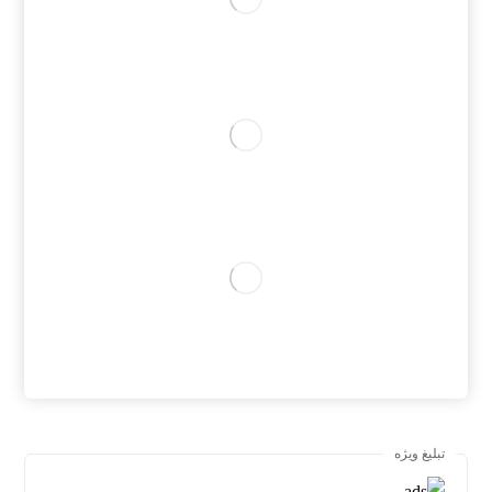
تبلیغ ویژه