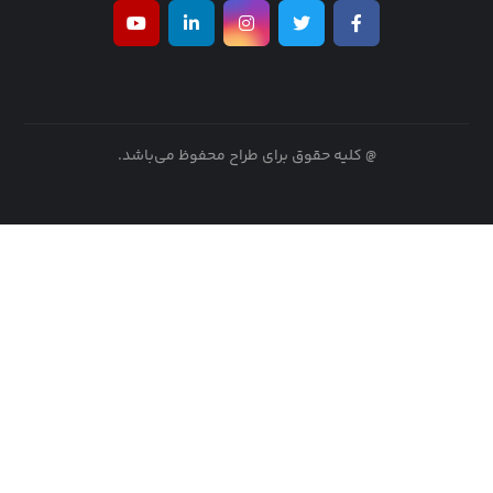
@ کلیه حقوق برای طراح محفوظ می‌باشد.