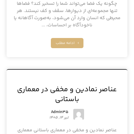
چگونه یک فضا می‌تواند شما را تسخیر کند؟ فضاها
تنها مجموعه‌ای از دیوارها، سقف و کف نیستند. هر
محیطی که انسان وارد آن می‌شود، به‌صورت آگاهانه یا
ناخودآگاه بر احساسات، ...
ادامه مطلب
عناصر نمادین و مخفی در معماری
باستانی
Admin۳۵
تیر ۱۴, ۱۴۰۵
عناصر نمادین و مخفی در معماری باستانی معماری