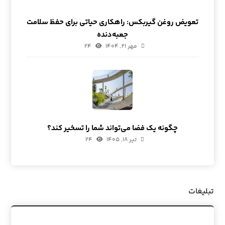
تعویض روغن گیربکس: راهکاری حیاتی برای حفظ سلامت
جعبه‌دنده
مهر ۲۱, ۱۴۰۴
۲۴
چگونه یک فضا می‌تواند شما را تسخیر کند؟
تیر ۱۸, ۱۴۰۵
۲۴
تبلیغات