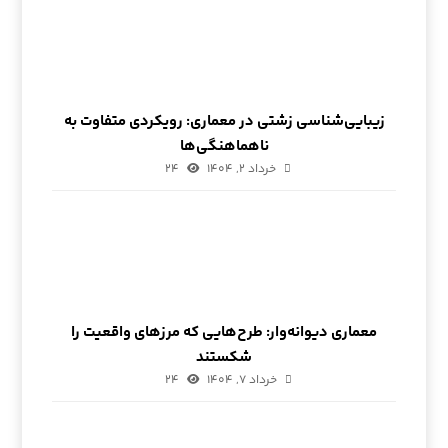
زیبایی‌شناسی زشتی در معماری: رویکردی متفاوت به
ناهماهنگی‌ها
خرداد ۲, ۱۴۰۴
۲۴
معماری دیوانه‌وار: طرح‌هایی که مرزهای واقعیت را
شکستند
خرداد ۷, ۱۴۰۴
۲۴