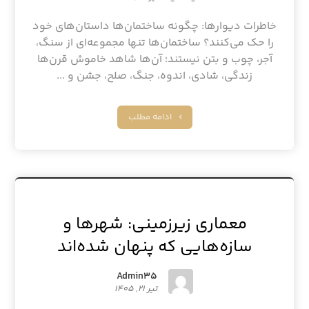
خاطرات دیوارها: چگونه ساختمان‌ها داستان‌های خود
را حک می‌کنند؟ ساختمان‌ها تنها مجموعه‌ای از سنگ،
آجر، چوب و بتن نیستند؛ آن‌ها شاهد خاموش قرن‌ها
زندگی، شادی، اندوه، جنگ، صلح، جشن و ...
ادامه مطلب
معماری زیرزمینی: شهرها و
سازه‌هایی که پنهان شده‌اند
Admin۳۵
تیر ۲۱, ۱۴۰۵