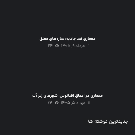
معماری ضد جاذبه: سازه‌های معلق
مرداد ۹, ۱۴۰۵
۲۴
معماری در اعماق اقیانوس: شهرهای زیر آب
مرداد ۵, ۱۴۰۵
۲۴
جدیدترین نوشته ها