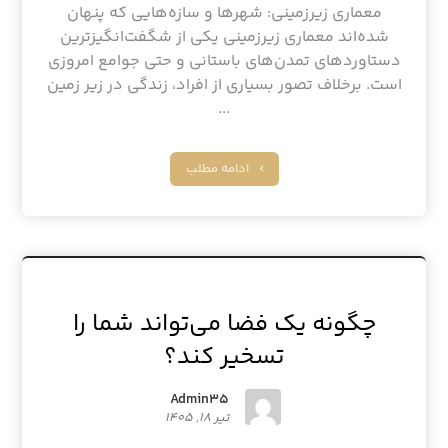
معماری زیرزمینی: شهرها و سازه‌هایی که پنهان
شده‌اند معماری زیرزمینی یکی از شگفت‌انگیزترین
دستاوردهای تمدن‌های باستانی و حتی جوامع امروزی
است. برخلاف تصور بسیاری از افراد، زندگی در زیر زمین
...
ادامه مطلب
چگونه یک فضا می‌تواند شما را
تسخیر کند؟
Admin۳۵
تیر ۱۸, ۱۴۰۵