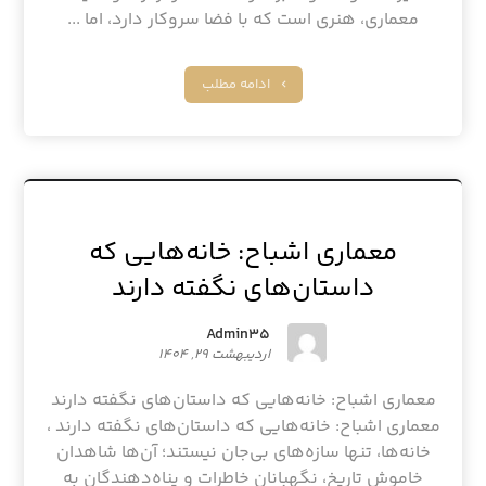
معماری، هنری است که با فضا سروکار دارد، اما ...
ادامه مطلب
معماری اشباح: خانه‌هایی که
داستان‌های نگفته دارند
Admin۳۵
اردیبهشت ۲۹, ۱۴۰۴
معماری اشباح: خانه‌هایی که داستان‌های نگفته دارند
معماری اشباح: خانه‌هایی که داستان‌های نگفته دارند ،
خانه‌ها، تنها سازه‌های بی‌جان نیستند؛ آن‌ها شاهدان
خاموش تاریخ، نگهبانان خاطرات و پناه‌دهندگان به