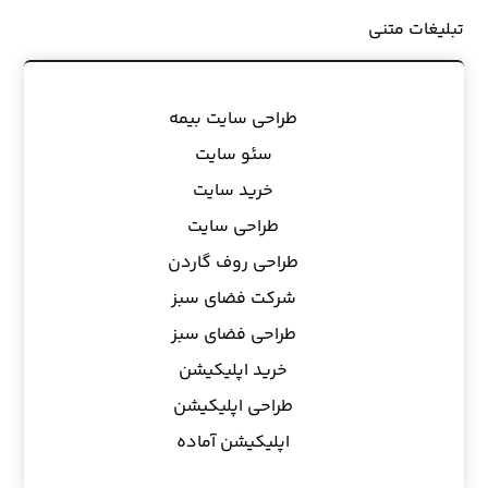
تبلیغات متنی
طراحی سایت بیمه
سئو سایت
خرید سایت
طراحی سایت
طراحی روف گاردن
شرکت فضای سبز
طراحی فضای سبز
خرید اپلیکیشن
طراحی اپلیکیشن
اپلیکیشن آماده