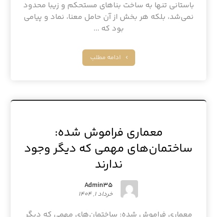
باستانی تنها به ساخت بناهای مستحکم و زیبا محدود
نمی‌شد، بلکه هر بخش از آن حامل معنا، نماد و پیامی
بود که ...
ادامه مطلب
معماری فراموش شده:
ساختمان‌های مهمی که دیگر وجود
ندارند
Admin۳۵
خرداد ۱, ۱۴۰۴
معماری فراموش شده: ساختمان‌های مهمی که دیگر