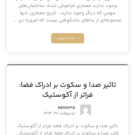
وجود ندارند معماری فراموش شده: ساختمان‌های
مهمی که دیگر وجود ندارند ، تاریخ معماری، تنها
مجموعه‌ای از بناهای باشکوهی نیست که امروزه نیز ...
ادامه مطلب
تاثیر صدا و سکوت بر ادراک فضا:
فراتر از آکوستیک
Admin۳۵
اردیبهشت ۳۰, ۱۴۰۴
تاثیر صدا و سکوت بر ادراک فضا: فراتر از آکوستیک
تاثیر صدا و سکوت بر ادراک فضا: فراتر از آکوستیک ،