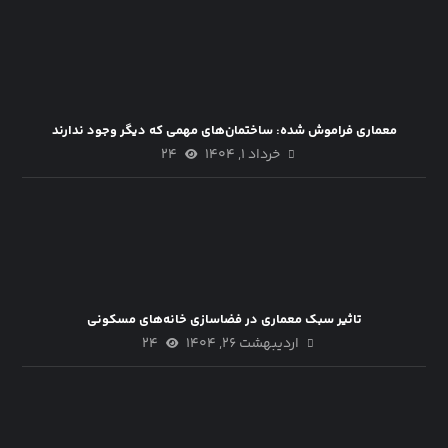
معماری فراموش شده: ساختمان‌های مهمی که دیگر وجود ندارند
خرداد ۱, ۱۴۰۴
۲۴
تاثیر سبک معماری در فضاسازی خانه‌های مسکونی
اردیبهشت ۲۶, ۱۴۰۴
۲۴