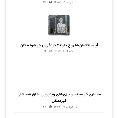
مرداد ۳, ۱۴۰۵
۲۴
آیا ساختمان‌ها روح دارند؟ درنگی بر جوهره مکان
خرداد ۶, ۱۴۰۴
۲۴
معماری در سینما و بازی‌های ویدیویی: خلق فضاهای
غیرممکن
خرداد ۱۰, ۱۴۰۴
۲۴