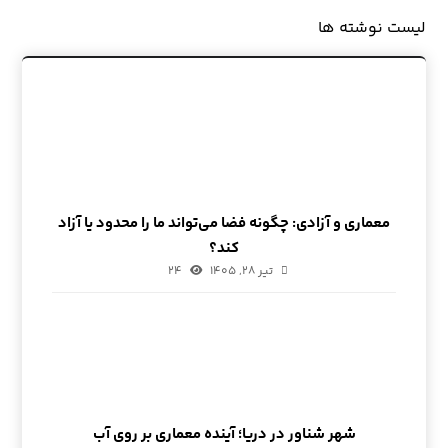
لیست نوشته ها
معماری و آزادی: چگونه فضا می‌تواند ما را محدود یا آزاد
کند؟
تیر ۲۸, ۱۴۰۵
۲۴
شهر شناور در دریا؛ آینده معماری بر روی آب