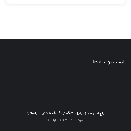
لیست نوشته ها
باغ‌های معلق بابل؛ شگفتی گمشده دنیای باستان
مرداد ۱۴, ۱۴۰۵
۲۴