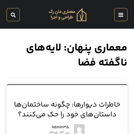
معماری پنهان: لایه‌های
ناگفته فضا
خاطرات دیوارها: چگونه ساختمان‌ها
داستان‌های خود را حک می‌کنند؟
Admin۳۵
تیر ۲۳, ۱۴۰۵