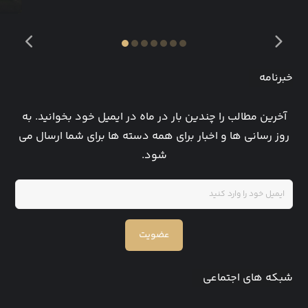
خبرنامه
آخرین مطالب را چندین بار در ماه در ایمیل خود بخوانید. به
روز رسانی ها و اخبار برای همه دسته ها برای شما ارسال می
شود.
عضویت
شبکه های اجتماعی