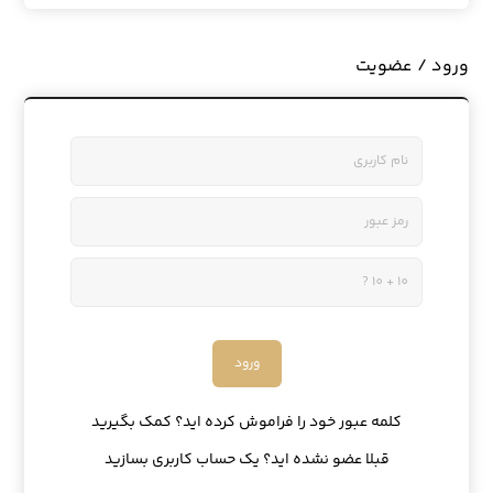
ورود / عضویت
کلمه عبور خود را فراموش کرده اید؟ کمک بگیرید
قبلا عضو نشده اید؟ یک حساب کاربری بسازید