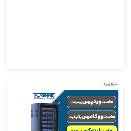
تبلیغ ویژه