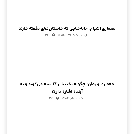
معماری اشباح: خانه‌هایی که داستان‌های نگفته دارند
اردیبهشت ۲۹, ۱۴۰۴
۲۴
معماری و زمان: چگونه یک بنا از گذشته می‌گوید و به
آینده اشاره دارد؟
خرداد ۵, ۱۴۰۴
۲۴