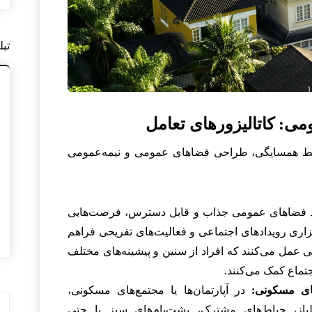
تبل
روابط همسایگی، طراحی فضاهای عمومی و نیمه‌عمومی
فضاهای عمومی جذاب و قابل دسترس، فرصت‌هایی
اری رویدادهای اجتماعی و فعالیت‌های تفریحی فراهم
ایی عمل می‌کنند که افراد از سنین و پیشینه‌های مختلف
تماع کمک می‌کنند.
ای مسکونی:
در آپارتمان‌ها یا مجتمع‌های مسکونی،
باز، حیاط‌های مشترک، پشت‌بام‌های سبز یا حتی