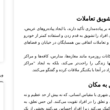
ر پیاده‌مداری تأکید دارند، با ایجاد پیاده‌روهای عریض،
افراد را تشویق به قدم زدن و استفاده کمتر از خودرو
 و تعاملات اتفاقی بین همسایگان در خیابان و فضاهای
نات روزمره مانند مغازه‌ها، مدارس، کافه‌ها و مراکز
ها زندگی را راحت‌تر می‌کند، بلکه به ایجاد “مراکز
در آنجا با یکدیگر ملاقات کرده و گفتگو می‌کنند.
ور
شهری با مقیاس انسانی، که نه بیش از حد عظیم و نه
تعلق را در افراد تقویت می‌کنند. این حس تعلق، به
کمک می‌کند زیرا افراد احساس می‌کنند بخشی از یک