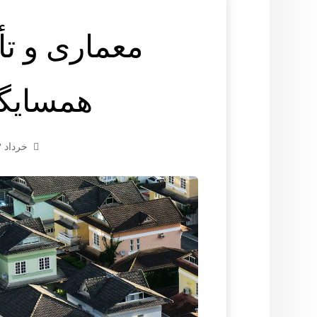
معماری و تأث
همسایگی
خرداد ۱۳, ۱۴۰۴