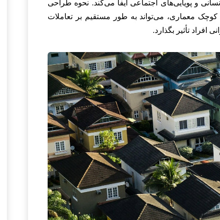
انی و پویایی‌های اجتماعی ایفا می‌کند. نحوه طراحی
کوچک معماری، می‌تواند به طور مستقیم بر تعاملات
افراد تأثیر بگذارد.