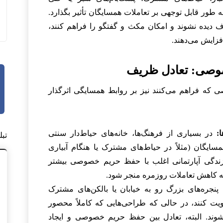
به طور قابل توجهی بر تعاملات همسایگان تأثیر بگذارد.
 دیده نشوند و امکان مکث و گفتگو را فراهم کنند،
فزایش می‌دهند.
 که فراهم می‌کنند نیز بر روابط همسایگی اثرگذار
ا:
در بسیاری از فرهنگ‌ها، خانه‌های حیاط‌دار سنتی
تب
ایگان (مثلاً در حیاط‌های مشترک یا هنگام آبیاری
 زندگی آپارتمانی اغلب با حفظ حریم خصوصی بیشتر
به کاهش تعاملات روزمره منجر شود.
پنجره‌های بزرگ رو به خیابان یا بالکن‌های مشترک
قویت کنند، در حالی که طراحی‌هایی که کاملاً محصور
وند. البته، تعادل بین حفظ حریم خصوصی و ایجاد