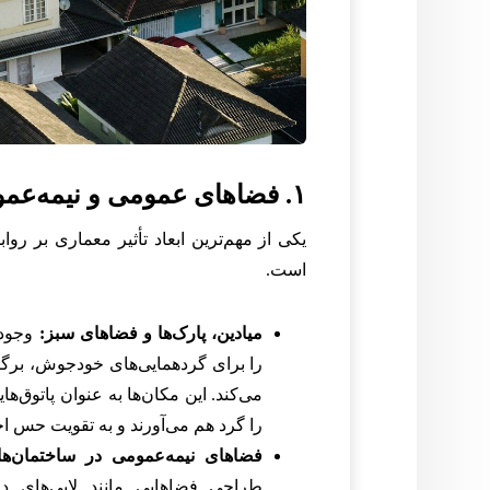
۱. فضاهای عمومی و نیمه‌عمومی: کاتالیزورهای تعامل
یکی از مهم‌ترین ابعاد تأثیر معماری بر 
است.
میادین، پارک‌ها و فضاهای سبز:
وجود 
را برای گردهمایی‌های خودجوش، برگز
می‌کند. این مکان‌ها به عنوان پاتوق‌ه
را گرد هم می‌آورند و به تقویت حس اج
فضاهای نیمه‌عمومی در ساختمان‌ه
طراحی فضاهایی مانند لابی‌های دل