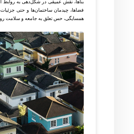
بناها، نقش عمیقی در شکل‌دهی به روابط انس
فضاها، چیدمان ساختمان‌ها و حتی جزئیات 
همسایگی، حس تعلق به جامعه و سلامت روانی 