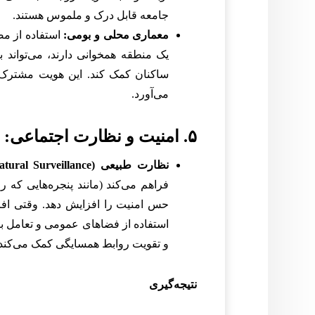
جامعه قابل درک و ملموس هستند.
معماری محلی و بومی:
استفاده از مص
یک منطقه همخوانی دارند، می‌توان
ساکنان کمک کند. این هویت مشترک، 
می‌آورد.
۵. امنیت و نظارت اجتماعی: ایجاد اعتماد
نظارت طبیعی (Natural Surveillance):
فراهم می‌کند (مانند پنجره‌هایی که ر
حس امنیت را افزایش دهد. وقتی افر
استفاده از فضاهای عمومی و تعامل با
و تقویت روابط همسایگی کمک می‌کند.
نتیجه‌گیری