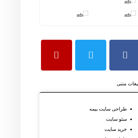
لیغات متنی
طراحی سایت بیمه
سئو سایت
خرید سایت