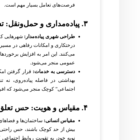
فرصت‌های تعامل بسیار مهم است.
۳. پیاده‌مداری و حمل‌ونقل: تشویق تعاملات
طراحی شهری پیاده‌مدار:
شهرهایی که ب
درختکاری و امکانات رفاهی در مسیر، 
می‌کنند. این امر به افزایش برخوردها
عمومی منجر می‌شود.
دسترسی به خدمات:
قرار گرفتن امکا
بهداشتی در فاصله پیاده‌روی، نه تن
اجتماعی” کوچک منجر می‌شود که افراد 
۴. مقیاس و هویت: حس تعلق به مکان
مقیاس انسانی:
ساختمان‌ها و فضاهای 
بیش از حد کوچک باشند، حس راحتی و 
نوبه خود، به تقویت روابط اجتماعی 