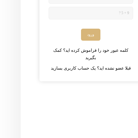
کلمه عبور خود را فراموش کرده اید؟ کمک
بگیرید
قبلا عضو نشده اید؟ یک حساب کاربری بسازید