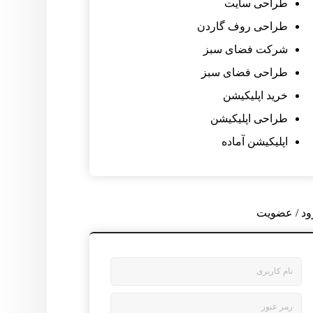
طراحی سایت
طراحی روف گاردن
شرکت فضای سبز
طراحی فضای سبز
خرید اپلیکیشن
طراحی اپلیکیشن
اپلیکیشن آماده
ود / عضویت