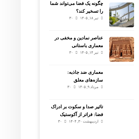
چگونه یک فضا می‌تواند شما
را تسخیر کند؟
تیر ۱۸, ۱۴۰۵
۳۰
عناصر نمادین و مخفی در
معماری باستانی
تیر ۱۴, ۱۴۰۵
۳۰
معماری ضد جاذبه:
سازه‌های معلق
مرداد ۹, ۱۴۰۵
۳۰
تاثیر صدا و سکوت بر ادراک
فضا: فراتر از آکوستیک
اردیبهشت ۳۰, ۱۴۰۴
۳۰