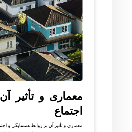
معماری و تأثیر آ
اجتماع
معماری و تأثیر آن بر روابط همسایگی و اجتم