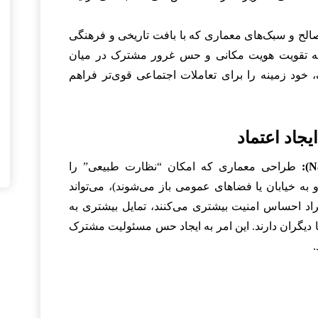
الح و سبک‌های معماری که با بافت تاریخی و فرهنگی
د به تقویت هویت مکانی و حس غرور مشترک در میان
خود زمینه را برای تعاملات اجتماعی قوی‌تر فراهم
طراحی معماری که امکان “نظارت طبیعی” را
و به خیابان یا فضاهای عمومی باز می‌شوند)، می‌تواند
اد احساس امنیت بیشتری می‌کنند، تمایل بیشتری به
 دیگران دارند. این امر به ایجاد حس مسئولیت مشترک