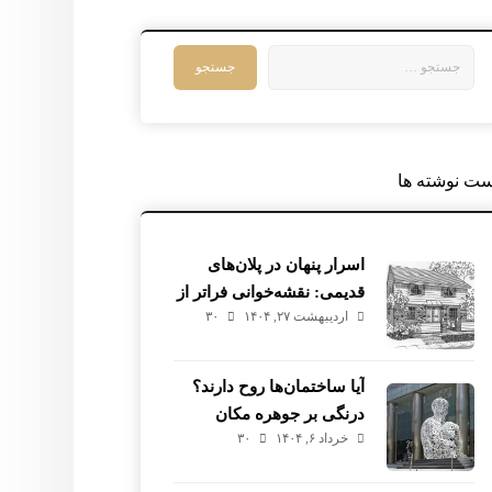
ست نوشته ها
اسرار پنهان در پلان‌های
قدیمی: نقشه‌خوانی فراتر از
اردیبهشت ۲۷, ۱۴۰۴
۳۰
خطوط
آیا ساختمان‌ها روح دارند؟
درنگی بر جوهره مکان
خرداد ۶, ۱۴۰۴
۳۰