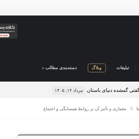
تبلیغات
وبلاگ
دسته‌بندی مطالب »
زه‌های معلق
مرداد ۹, ۱۴۰۵
ا
معماری و تأثیر آن بر روابط همسایگی و اجتماع