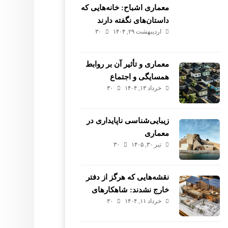
معماری اشباح: خانه‌هایی که
داستان‌های نگفته دارند
اردیبهشت ۲۹, ۱۴۰۴
۳۰
معماری و تأثیر آن بر روابط
همسایگی و اجتماع
خرداد ۱۳, ۱۴۰۴
۳۰
زیبایی‌شناسی ناپایداری در
معماری
تیر ۳۰, ۱۴۰۵
۳۰
نقشه‌هایی که هرگز از دفتر
خارج نشدند: شاهکارهای
خرداد ۱۱, ۱۴۰۴
۳۰
گمشده