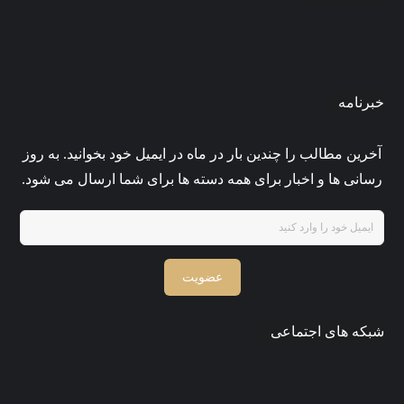
خبرنامه
آخرین مطالب را چندین بار در ماه در ایمیل خود بخوانید. به روز
رسانی ها و اخبار برای همه دسته ها برای شما ارسال می شود.
عضویت
شبکه های اجتماعی