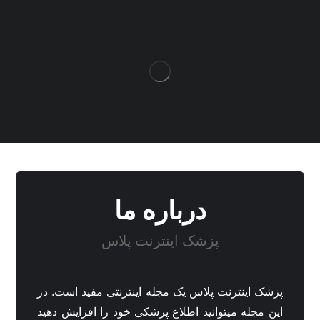
درباره ما
پزشک اینترنت پلاس
پزشک اینترنت پلاس یک مجله اینترنتی مفید است. در
این مجله میتوانید اطلاع پرشکی خود را افزایش دهید