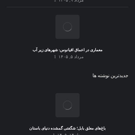
مرداد ۹, ۱۴۰۵
1
معماری در اعماق اقیانوس: شهرهای زیر آب
مرداد ۵, ۱۴۰۵
1
جدیدترین نوشته ها
باغ‌های معلق بابل؛ شگفتی گمشده دنیای باستان