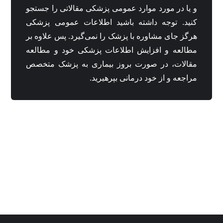
و یا در مورد موارد عمومی پزشکی مقالاتی را جستجو
کنید. توجه داشته باشید اطلاعات عمومی پزشکی
هرگز جای مشاوره با پزشک را نمی‌گیرد. پس علاوه بر
مطالعه و افزایش اطلاعات پزشکی خود و مطالعه
مقالات، در صورت بروز بیماری به پزشک متخصص
مراجعه و از خود درمانی بپرهیرید.