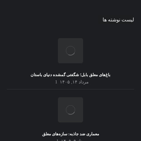
لیست نوشته ها
باغ‌های معلق بابل؛ شگفتی گمشده دنیای باستان
مرداد ۱۴, ۱۴۰۵
1
معماری ضد جاذبه: سازه‌های معلق