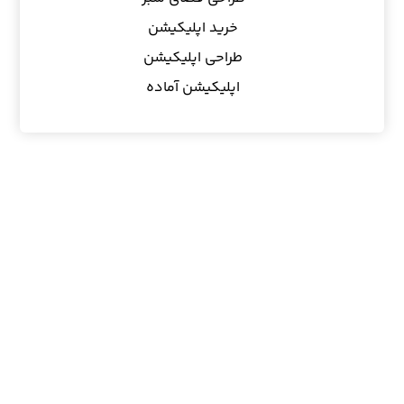
خرید اپلیکیشن
طراحی اپلیکیشن
اپلیکیشن آماده