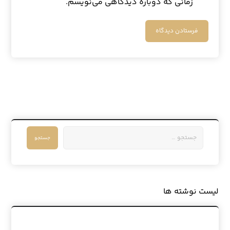
زمانی که دوباره دیدگاهی می‌نویسم.
لیست نوشته ها