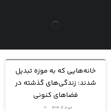
خانه‌هایی که به موزه تبدیل
شدند: زندگی‌های گذشته در
فضاهای کنونی
خرداد ۱۲, ۱۴۰۴
21