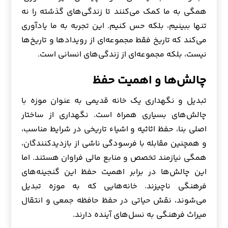
همگی به ما کمک می‌کنند تا زندگی‌های گذشته را نه
تنها ببینیم، بلکه حس کنیم. این تجربه به ما یادآوری
می‌کند که تاریخ فقط مجموعه‌ای از رویدادها و تاریخ‌ها
نیست، بلکه مجموعه‌ای از زندگی‌های انسانی است.
چالش‌ها و اهمیت حفظ
تبدیل و نگهداری یک خانه قدیمی به عنوان موزه با
چالش‌های بسیاری همراه است. نگهداری از ساختار
اصلی بنا، حفظ اثاثیه و اشیاء تاریخی در شرایط مناسب،
و همچنین مقابله با فرسودگی ناشی از بازدیدکنندگان،
همگی نیازمند تخصص و منابع مالی فراوان هستند. اما
این چالش‌ها در برابر اهمیت حفظ این گنجینه‌های
فرهنگی ناچیزند. خانه‌هایی که به موزه تبدیل
می‌شوند، نقش حیاتی در حفظ حافظه جمعی و انتقال
میراث فرهنگی به نسل‌های آینده دارند.