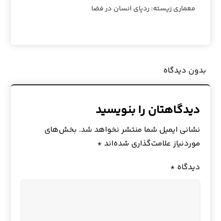
معماری زیسته: ردپای انسان در فضا
بدون دیدگاه
دیدگاهتان را بنویسید
نشانی ایمیل شما منتشر نخواهد شد.
بخش‌های
موردنیاز علامت‌گذاری شده‌اند
*
دیدگاه
*