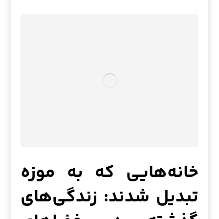
خانه‌هایی که به موزه
تبدیل شدند: زندگی‌های