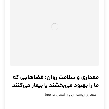
معماری و سلامت روان: فضاهایی که
ما را بهبود می‌بخشند یا بیمار می‌کنند
معماری زیسته: ردپای انسان در فضا