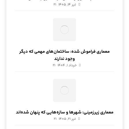
تیر ۱۴, ۱۴۰۵
21
معماری فراموش شده: ساختمان‌های مهمی که دیگر
وجود ندارند
خرداد ۱, ۱۴۰۴
21
معماری زیرزمینی: شهرها و سازه‌هایی که پنهان شده‌اند
تیر ۲۱, ۱۴۰۵
21