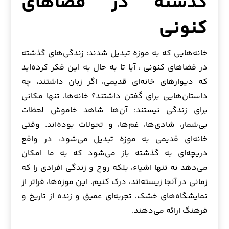
گذشته در فضاهای
کنونی
خانه‌هایی که به موزه تبدیل شدند: زندگی‌های گذشته
در فضاهای کنونی ، آیا تا به حال به این فکر کرده‌اید
که دیوارهای خانه‌ای قدیمی، اگر زبان داشتند، چه
داستان‌هایی برای گفتن داشتند؟ خانه‌ها، تنها مکانی
برای زندگی نیستند؛ آن‌ها شاهد خاموش لحظات
بی‌شمار، شادی‌ها، غم‌ها، و تحولات بوده‌اند. وقتی
خانه‌ای قدیمی به موزه تبدیل می‌شود، در واقع
دریچه‌ای به گذشته باز می‌شود که به ما امکان
می‌دهد نه تنها اشیاء، بلکه روح و زندگی افرادی را که
زمانی در آنجا زیسته‌اند، درک کنیم. این موزه‌ها، فراتر از
نمایشگاه‌های خشک، تجربه‌ای عمیق و زنده از تاریخ و
فرهنگ ارائه می‌دهند.