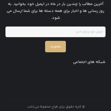
آخرین مطالب را چندین بار در ماه در ایمیل خود بخوانید. به
روز رسانی ها و اخبار برای همه دسته ها برای شما ارسال می
شود.
عضویت
شبکه های اجتماعی
@ کلیه حقوق برای طراح محفوظ می‌باشد.