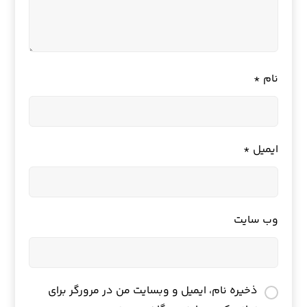
نام
*
ایمیل
*
وب‌ سایت
ذخیره نام، ایمیل و وبسایت من در مرورگر برای