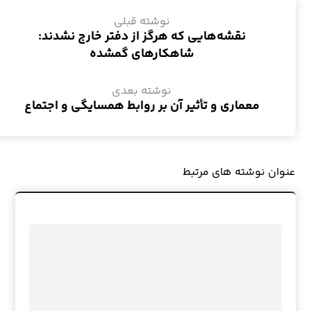
نوشته قبلی
نقشه‌هایی که هرگز از دفتر خارج نشدند:
شاهکارهای گمشده
نوشته بعدی
معماری و تأثیر آن بر روابط همسایگی و اجتماع
عنوان ‫نوشته های مرتبط