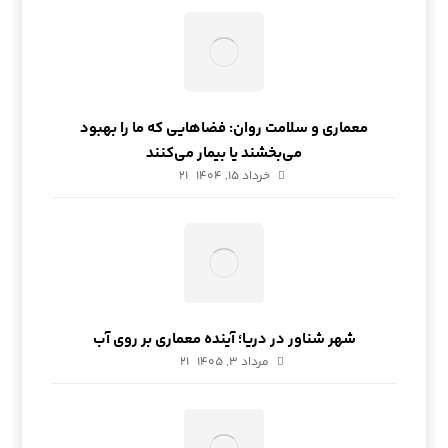
معماری و سلامت روان: فضاهایی که ما را بهبود
می‌بخشند یا بیمار می‌کنند
خرداد ۱۵, ۱۴۰۴
21
شهر شناور در دریا؛ آینده معماری بر روی آب
مرداد ۳, ۱۴۰۵
21