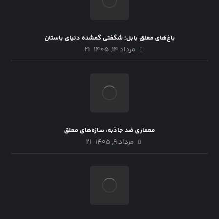
باغ‌های معلق بابل؛ شگفتی گمشده دنیای باستان
مرداد ۱۴, ۱۴۰۵
21
معماری ضد جاذبه: سازه‌های معلق
مرداد ۹, ۱۴۰۵
21