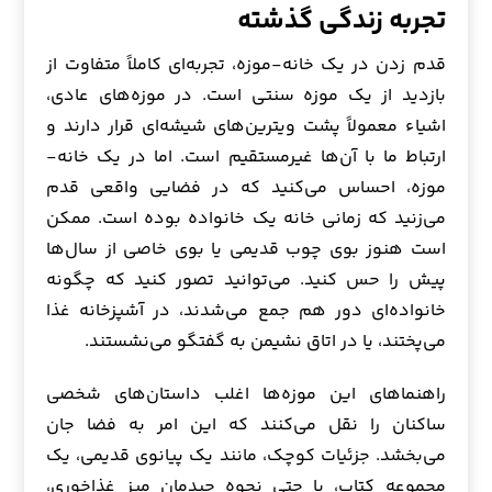
تجربه زندگی گذشته
قدم زدن در یک خانه-موزه، تجربه‌ای کاملاً متفاوت از
بازدید از یک موزه سنتی است. در موزه‌های عادی،
اشیاء معمولاً پشت ویترین‌های شیشه‌ای قرار دارند و
ارتباط ما با آن‌ها غیرمستقیم است. اما در یک خانه-
موزه، احساس می‌کنید که در فضایی واقعی قدم
می‌زنید که زمانی خانه یک خانواده بوده است. ممکن
است هنوز بوی چوب قدیمی یا بوی خاصی از سال‌ها
پیش را حس کنید. می‌توانید تصور کنید که چگونه
خانواده‌ای دور هم جمع می‌شدند، در آشپزخانه غذا
می‌پختند، یا در اتاق نشیمن به گفتگو می‌نشستند.
راهنماهای این موزه‌ها اغلب داستان‌های شخصی
ساکنان را نقل می‌کنند که این امر به فضا جان
می‌بخشد. جزئیات کوچک، مانند یک پیانوی قدیمی، یک
مجموعه کتاب، یا حتی نحوه چیدمان میز غذاخوری،