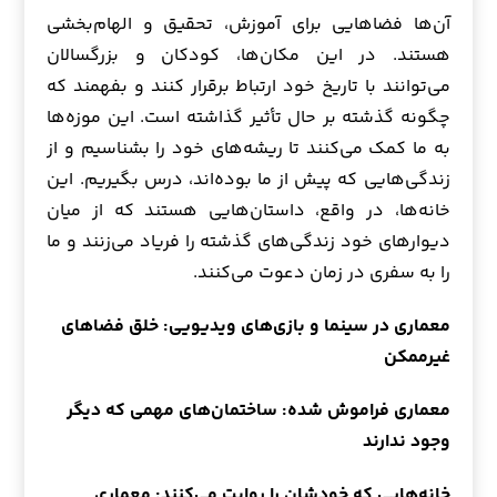
آن‌ها فضاهایی برای آموزش، تحقیق و الهام‌بخشی
هستند. در این مکان‌ها، کودکان و بزرگسالان
می‌توانند با تاریخ خود ارتباط برقرار کنند و بفهمند که
چگونه گذشته بر حال تأثیر گذاشته است. این موزه‌ها
به ما کمک می‌کنند تا ریشه‌های خود را بشناسیم و از
زندگی‌هایی که پیش از ما بوده‌اند، درس بگیریم. این
خانه‌ها، در واقع، داستان‌هایی هستند که از میان
دیوارهای خود زندگی‌های گذشته را فریاد می‌زنند و ما
را به سفری در زمان دعوت می‌کنند.
معماری در سینما و بازی‌های ویدیویی: خلق فضاهای
غیرممکن
معماری فراموش شده: ساختمان‌های مهمی که دیگر
وجود ندارند
خانه‌هایی که خودشان را روایت می‌کنند: معماری