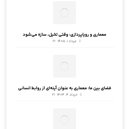
معماری و رویاپردازی: وقتی تخیل، سازه می‌شود
مرداد ۱, ۱۴۰۵
21
فضای بین ما: معماری به عنوان آینه‌ای از روابط انسانی
خرداد ۴, ۱۴۰۴
21