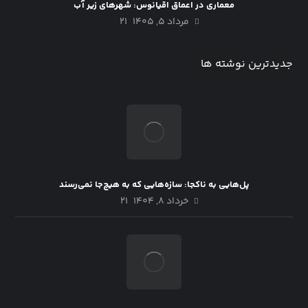
معماری در اعماق اقیانوس: شهرهای زیر آب
مرداد ۵, ۱۴۰۵
21
جدیدترین نوشته ها
پل‌هایی به ناکجا: سازه‌هایی که به هیچ‌جا نمی‌رسند
خرداد ۸, ۱۴۰۴
21