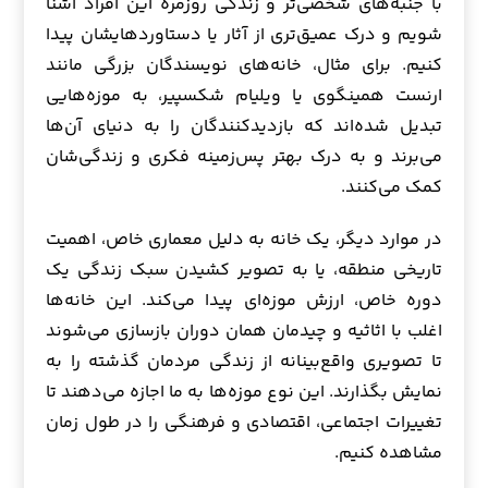
با جنبه‌های شخصی‌تر و زندگی روزمره این افراد آشنا
شویم و درک عمیق‌تری از آثار یا دستاوردهایشان پیدا
کنیم. برای مثال، خانه‌های نویسندگان بزرگی مانند
ارنست همینگوی یا ویلیام شکسپیر، به موزه‌هایی
تبدیل شده‌اند که بازدیدکنندگان را به دنیای آن‌ها
می‌برند و به درک بهتر پس‌زمینه فکری و زندگی‌شان
کمک می‌کنند.
در موارد دیگر، یک خانه به دلیل معماری خاص، اهمیت
تاریخی منطقه، یا به تصویر کشیدن سبک زندگی یک
دوره خاص، ارزش موزه‌ای پیدا می‌کند. این خانه‌ها
اغلب با اثاثیه و چیدمان همان دوران بازسازی می‌شوند
تا تصویری واقع‌بینانه از زندگی مردمان گذشته را به
نمایش بگذارند. این نوع موزه‌ها به ما اجازه می‌دهند تا
تغییرات اجتماعی، اقتصادی و فرهنگی را در طول زمان
مشاهده کنیم.