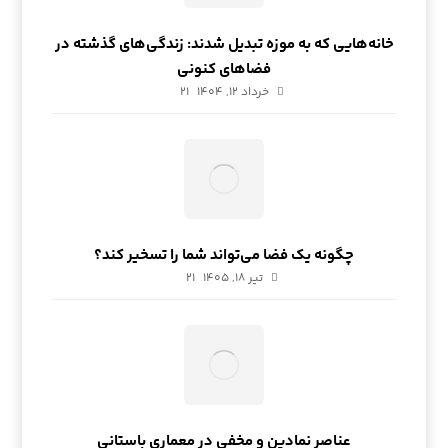
خانه‌هایی که به موزه تبدیل شدند: زندگی‌های گذشته در
فضاهای کنونی
خرداد ۱۲, ۱۴۰۴
21
چگونه یک فضا می‌تواند شما را تسخیر کند؟
تیر ۱۸, ۱۴۰۵
21
عناصر نمادین و مخفی در معماری باستانی