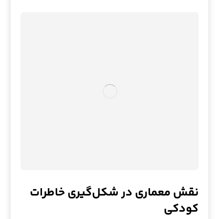
نقش معماری در شکل‌گیری خاطرات
کودکی