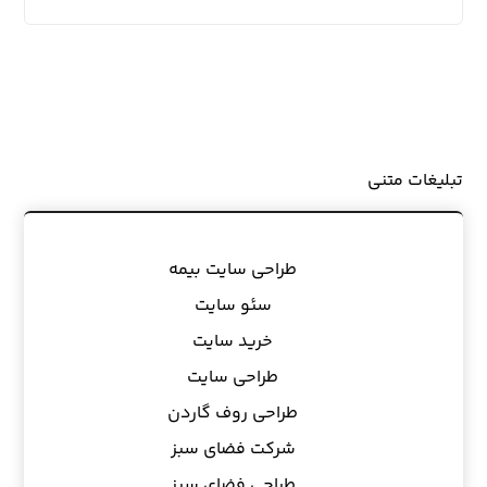
تبلیغات متنی
طراحی سایت بیمه
سئو سایت
خرید سایت
طراحی سایت
طراحی روف گاردن
شرکت فضای سبز
طراحی فضای سبز