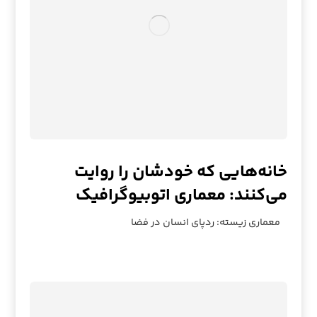
خانه‌هایی که خودشان را روایت
می‌کنند: معماری اتوبیوگرافیک
معماری زیسته: ردپای انسان در فضا