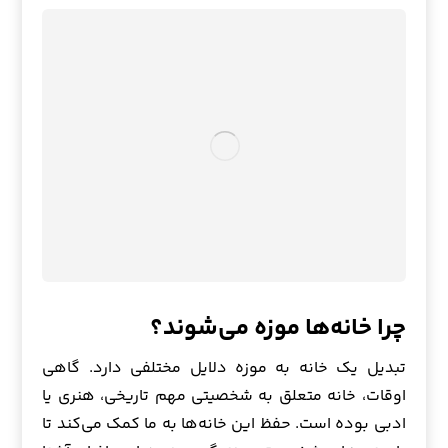
چرا خانه‌ها موزه می‌شوند؟
تبدیل یک خانه به موزه دلایل مختلفی دارد. گاهی
اوقات، خانه متعلق به شخصیتی مهم تاریخی، هنری یا
ادبی بوده است. حفظ این خانه‌ها به ما کمک می‌کند تا