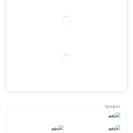
تبلیغ ویژه