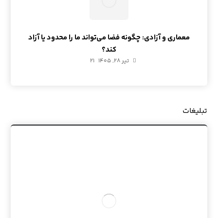
معماری و آزادی: چگونه فضا می‌تواند ما را محدود یا آزاد
کند؟
تیر ۲۸, ۱۴۰۵
21
تبلیغات