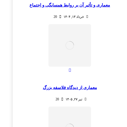
معماری و تأثیر آن بر روابط همسایگی و اجتماع
خرداد ۱۳, ۱۴۰۴
20
معماری از دیدگاه فلاسفه بزرگ
تیر ۲۷, ۱۴۰۵
20