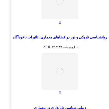
روانشناسی تاریکی و نور در فضاهای معماری: تاثیرات ناخودآگاه
اردیبهشت ۲۸, ۱۴۰۴
20
زیبایی‌شناسی ناپایداری در معماری