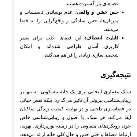
فضاهای باز گسترده هستند.
حس خشن و واقعی:
عدم پوشاندن تاسیسات و
متریال‌ها، حس سادگی و واقع‌گرایی را به فضا
می‌دهد.
قابلیت انعطاف:
این فضاها اغلب برای تغییر
کاربری آسان طراحی شده‌اند و امکان
شخصی‌سازی زیادی را فراهم می‌کنند.
نتیجه‌گیری
سبک معماری انتخابی برای یک خانه مسکونی، نه تنها بر
زیبایی‌شناسی بیرونی آن تاثیر می‌گذارد، بلکه نقش حیاتی
در فضاسازی داخلی و در نهایت کیفیت زندگی ساکنان
ایفا می‌کند. هر سبک، با اصول و زیبایی‌شناسی خاص
خود، رویکردهای متفاوتی را در زمینه نورپردازی، تهویه،
ارتباط فضاها و حتی حس و حال کلی خانه ارائه می‌دهد.