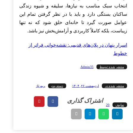
انتخاب سبک مناسب به نیازها، سلیقه و شیوه زندگی
ساکنان بستگی دارد و باید با در نظر گرفتن تمام این
عوامل صورت گیرد تا خانه‌ای خلق شود که نه تنها
زیباست، بلکه کاملاً کاربردی و آرامش‌بخش نیز باشد.
اسرار پنهان در پلان‌های قدیمی: نقشه‌خوانی فراتر از
خطوط
منتشر شده توسط
Admin35
منتشر شده در
اردیبهشت ۲۶, ۱۴۰۴
دسته بندی
رپورتاژ
نمایش
20