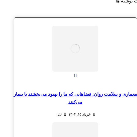
 نوشته ها
معماری و سلامت روان: فضاهایی که ما را بهبود می‌بخشند یا بیمار
می‌کنند
خرداد ۱۵, ۱۴۰۴
20