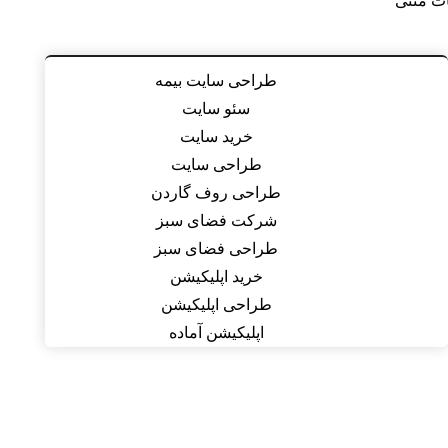
ات متنی
طراحی سایت بیمه
سئو سایت
خرید سایت
طراحی سایت
طراحی روف گاردن
شرکت فضای سبز
طراحی فضای سبز
خرید اپلیکیشن
طراحی اپلیکیشن
اپلیکیشن آماده