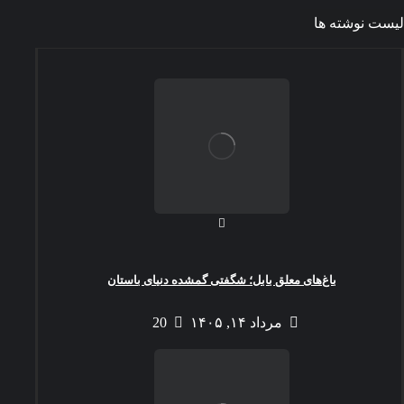
لیست نوشته ها
باغ‌های معلق بابل؛ شگفتی گمشده دنیای باستان
مرداد ۱۴, ۱۴۰۵
20