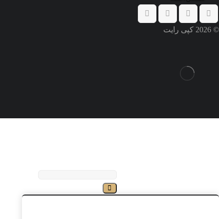
© 2026 کپی رایت