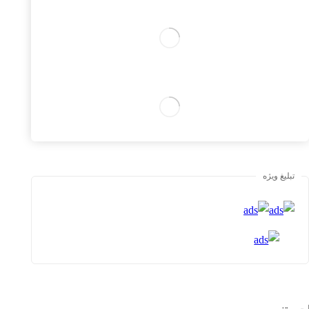
تبلیغ ویژه