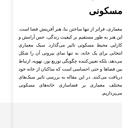
مسکونی
معماری، فراتر از تنها ساختن بنا، هنر آفرینش فضا است.
این هنر به طور مستقیم بر کیفیت زندگی، حس آرامش و
کارایی محیط مسکونی تاثیر می‌گذارد. سبک معماری
انتخابی برای یک خانه، نه تنها نمای بیرونی آن را شکل
می‌دهد، بلکه تعیین‌کننده چگونگی توزیع نور، تهویه، ارتباط
بین فضاها و حتی احساسی است که ساکنان از خانه خود
دریافت می‌کنند. در این مقاله به بررسی تاثیر سبک‌های
مختلف معماری بر فضاسازی خانه‌های مسکونی
می‌پردازیم.