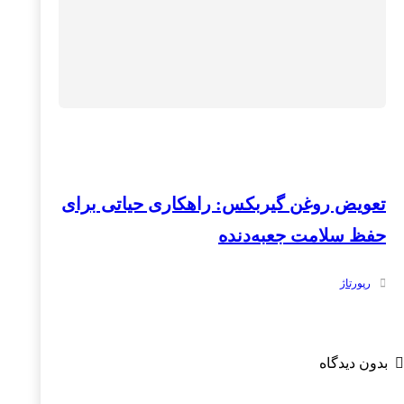
تعویض روغن گیربکس: راهکاری حیاتی برای
حفظ سلامت جعبه‌دنده
رپورتاژ
بدون دیدگاه