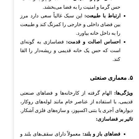
حس گرما و امنیت را به فضا می‌بخشد.
ارتباط با طبیعت:
این سبک غالباً سعی دارد مرز
بین فضای داخلی و خارجی را کمرنگ کند و طبیعت
را به داخل خانه بیاورد.
احساس اصالت و قدمت:
فضاسازی به گونه‌ای
است که حس یک خانه قدیمی و ریشه‌دار را القا
کند.
۵. معماری صنعتی
ویژگی‌ها:
الهام گرفته از کارخانه‌ها و فضاهای صنعتی
قدیمی، با استفاده از عناصر خام مانند لوله‌های روکار،
دیوارهای آجری یا بتنی اکسپوز، و سازه‌های فلزی آشکار.
تاثیر بر فضاسازی:
فضاهای باز و بلند:
معمولاً دارای سقف‌های بلند و