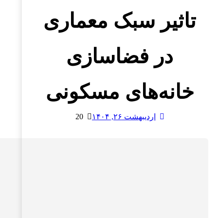
تاثیر سبک معماری
در فضاسازی
خانه‌های مسکونی
اردیبهشت ۲۶, ۱۴۰۴
20