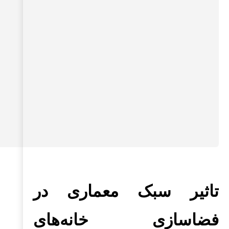
تاثیر سبک معماری در
فضاسازی خانه‌های