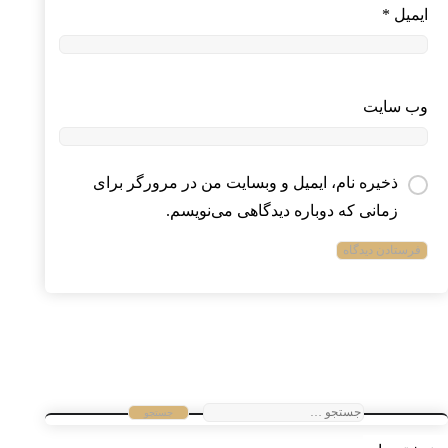
ایمیل
*
وب‌ سایت
ذخیره نام، ایمیل و وبسایت من در مرورگر برای
زمانی که دوباره دیدگاهی می‌نویسم.