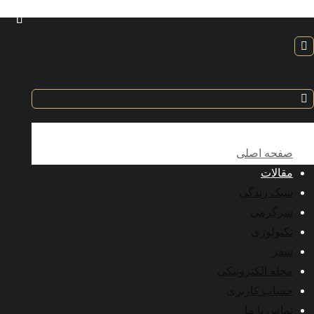
صفحه اصلی
مقالات
سبک زندگی
سرگرمی
تکنولوژی
سفر
مجله الکترونیکی
حساب کاربری
تماس با ما