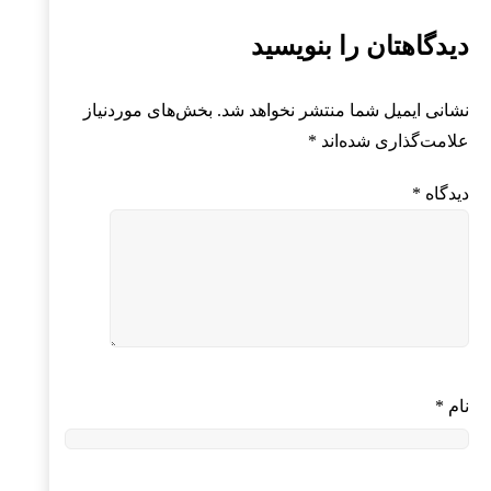
دیدگاهتان را بنویسید
نشانی ایمیل شما منتشر نخواهد شد.
بخش‌های موردنیاز
علامت‌گذاری شده‌اند
*
دیدگاه
*
نام
*