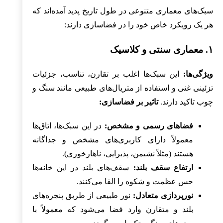
سبک‌های معماری متنوعی در طول تاریخ پدید آمده‌اند که
هر یک رویکرد خاص خود را در فضاسازی دارند:
۱. معماری سنتی و کلاسیک
ویژگی‌ها:
این سبک‌ها اغلب بر تقارن، تناسب، جزئیات
تزئینی غنی و استفاده از متریال‌های طبیعی مانند سنگ و
چوب تاکید دارند.
تاثیر بر فضاسازی:
فضاهای رسمی و مشخص:
در این سبک‌ها، اتاق‌ها
معمولاً دارای کاربری‌های مشخص و جداگانه
هستند (مثلاً نشیمن، پذیرایی، ناهارخوری).
ارتفاع سقف بلند:
سقف‌های بلند در این خانه‌ها
حس عظمت و شکوه را القا می‌کنند.
نورپردازی متعادل:
نور طبیعی از طریق پنجره‌های
بلند و متقارن وارد فضا می‌شود که معمولاً با