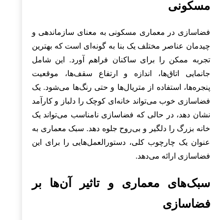
مسکونی
فضاسازی در معماری مسکونی به معنای سازماندهی و
چیدمان عناصر مختلف یک بنا به گونه‌ای است که بهترین
تجربه ممکن را برای ساکنان فراهم آورد. این شامل
جانمایی اتاق‌ها، اندازه و ارتفاع سقف‌ها، موقعیت
پنجره‌ها، استفاده از متریال‌ها و حتی رنگ‌ها می‌شود. یک
فضاسازی خوب می‌تواند خانه‌ای کوچک را دلباز و کارآمد
نشان دهد، در حالی که فضاسازی نامناسب می‌تواند یک
خانه بزرگ را دلگیر و بی‌روح جلوه دهد. سبک معماری به
عنوان یک چارچوب کلی، دستورالعمل‌هایی را برای این
فضاسازی ارائه می‌دهد.
سبک‌های معماری و تاثیر آن‌ها بر
فضاسازی