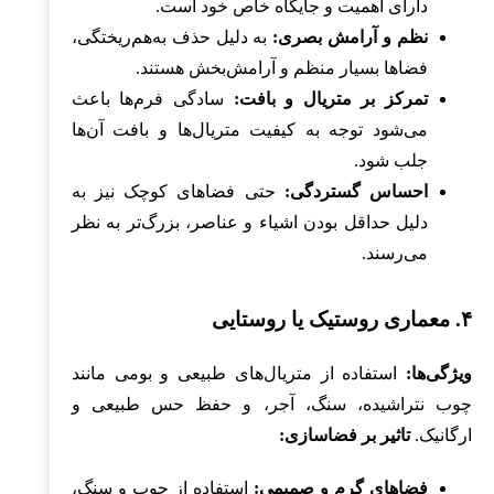
دارای اهمیت و جایگاه خاص خود است.
نظم و آرامش بصری:
به دلیل حذف به‌هم‌ریختگی،
فضاها بسیار منظم و آرامش‌بخش هستند.
تمرکز بر متریال و بافت:
سادگی فرم‌ها باعث
می‌شود توجه به کیفیت متریال‌ها و بافت آن‌ها
جلب شود.
احساس گستردگی:
حتی فضاهای کوچک نیز به
دلیل حداقل بودن اشیاء و عناصر، بزرگ‌تر به نظر
می‌رسند.
۴. معماری روستیک یا روستایی
ویژگی‌ها:
استفاده از متریال‌های طبیعی و بومی مانند
چوب نتراشیده، سنگ، آجر، و حفظ حس طبیعی و
ارگانیک.
تاثیر بر فضاسازی:
فضاهای گرم و صمیمی:
استفاده از چوب و سنگ،