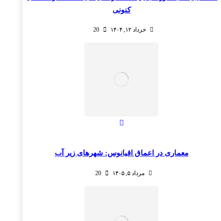
کنونی
خرداد ۱۲, ۱۴۰۴
20
معماری در اعماق اقیانوس: شهرهای زیر آب
مرداد ۵, ۱۴۰۵
20