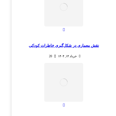
نقش معماری در شکل‌گیری خاطرات کودکی
خرداد ۱۴, ۱۴۰۴
20