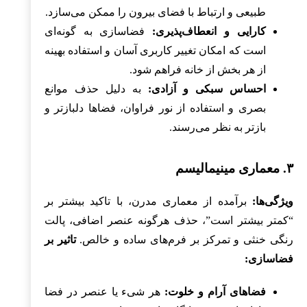
طبیعی و ارتباط با فضای بیرون را ممکن می‌سازد.
کارایی و انعطاف‌پذیری:
فضاسازی به گونه‌ای
است که امکان تغییر کاربری آسان و استفاده بهینه
از هر بخش از خانه فراهم شود.
احساس سبکی و آزادی:
به دلیل حذف موانع
بصری و استفاده از نور فراوان، فضاها دلبازتر و
بازتر به نظر می‌رسند.
۳. معماری مینیمالیسم
ویژگی‌ها:
برآمده از معماری مدرن، با تاکید بیشتر بر
“کمتر بیشتر است”، حذف هرگونه عنصر اضافی، پالت
رنگی خنثی و تمرکز بر فرم‌های ساده و خالص.
تاثیر بر
فضاسازی:
فضاهای آرام و خلوت:
هر شیء یا عنصر در فضا