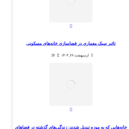
تاثیر سبک معماری در فضاسازی خانه‌های مسکونی
اردیبهشت ۲۶, ۱۴۰۴
20
خانه‌هایی که به موزه تبدیل شدند: زندگی‌های گذشته در فضاهای