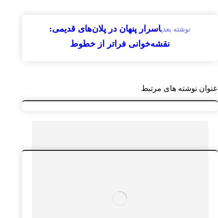
اسرار پنهان در پلان‌های قدیمی:
نوشته بعدی
نقشه‌خوانی فراتر از خطوط
عنوان ‫نوشته های مرتبط