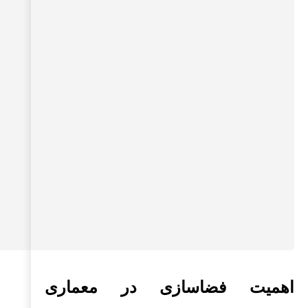
اهمیت فضاسازی در معماری